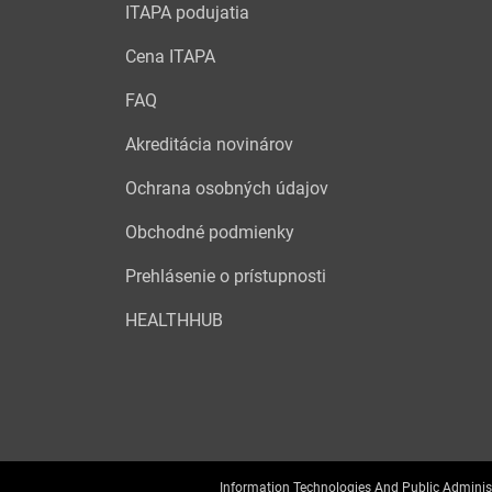
ITAPA podujatia
Cena ITAPA
FAQ
Akreditácia novinárov
Ochrana osobných údajov
Obchodné podmienky
Prehlásenie o prístupnosti
HEALTHHUB
Information Technologies And Public Adminis