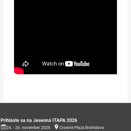
Prezentácia na stiahnutie (353kB)
Prihláste sa na Jesenná ITAPA 2026
24. - 26. november 2026
Crowne Plaza Bratislava