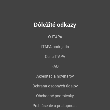
Dôležité odkazy
O ITAPA
ITAPA podujatia
Cena ITAPA
FAQ
Akreditácia novinárov
Ochrana osobných údajov
Obchodné podmienky
Prehlásenie o prístupnosti