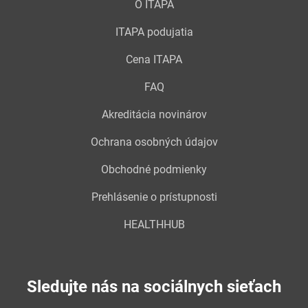
O ITAPA
ITAPA podujatia
Cena ITAPA
FAQ
Akreditácia novinárov
Ochrana osobných údajov
Obchodné podmienky
Prehlásenie o prístupnosti
HEALTHHUB
Sledujte nás na sociálnych sieťach