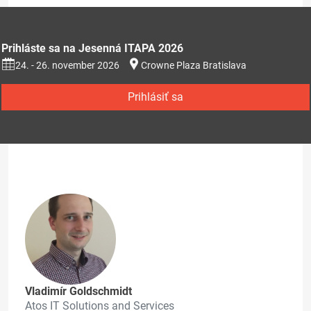
Prihláste sa na Jesenná ITAPA 2026
24. - 26. november 2026
Crowne Plaza Bratislava
Prihlásiť sa
Vladimír Goldschmidt
Atos IT Solutions and Services