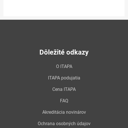
Dôležité odkazy
O ITAPA
ITAPA podujatia
Cena ITAPA
FAQ
Akreditácia novinárov
Ochrana osobných údajov