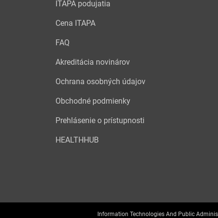
ITAPA podujatia
Cena ITAPA
FAQ
Akreditácia novinárov
Ochrana osobných údajov
Obchodné podmienky
Prehlásenie o prístupnosti
HEALTHHUB
Information Technologies And Public Adminis