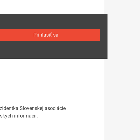
Prihlásiť sa
zidentka Slovenskej asociácie
skych informácií.