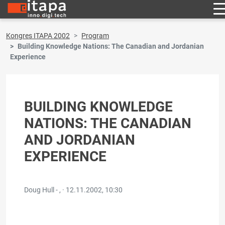
Kongres ITAPA 2002
Program
Building Knowledge Nations: The Canadian and Jordanian
Experience
BUILDING KNOWLEDGE
NATIONS: THE CANADIAN
AND JORDANIAN
EXPERIENCE
Doug Hull - , ·
12.11.2002, 10:30