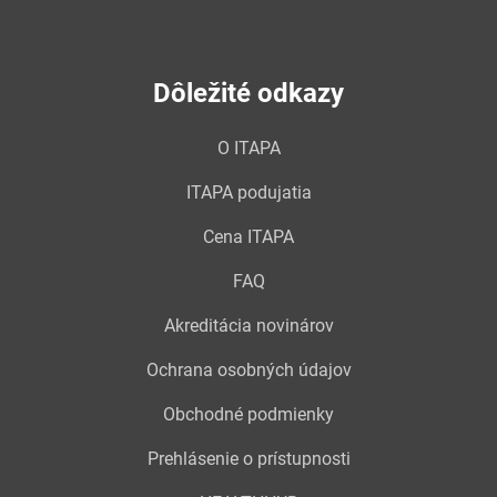
Dôležité odkazy
O ITAPA
ITAPA podujatia
Cena ITAPA
FAQ
Akreditácia novinárov
Ochrana osobných údajov
Obchodné podmienky
Prehlásenie o prístupnosti