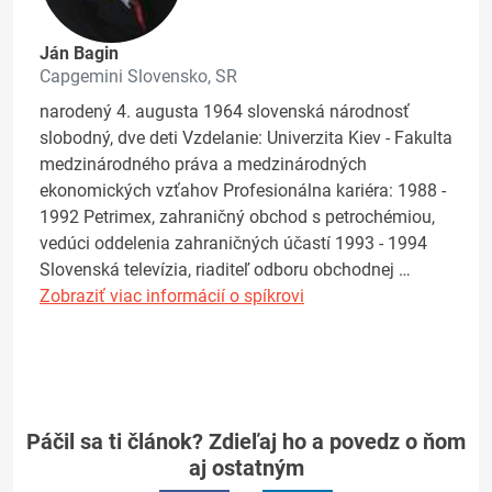
Ján Bagin
Capgemini Slovensko, SR
narodený 4. augusta 1964 slovenská národnosť
slobodný, dve deti Vzdelanie: Univerzita Kiev - Fakulta
medzinárodného práva a medzinárodných
ekonomických vzťahov Profesionálna kariéra: 1988 -
1992 Petrimex, zahraničný obchod s petrochémiou,
vedúci oddelenia zahraničných účastí 1993 - 1994
Slovenská televízia, riaditeľ odboru obchodnej …
Zobraziť viac informácií o spíkrovi
Páčil sa ti článok? Zdieľaj ho a povedz o ňom
aj ostatným