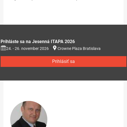
Prihláste sa na Jesenná ITAPA 2026
24. - 26. november 2026
Crowne Plaza Bratislava
Prihlásiť sa