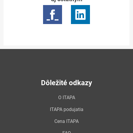
Dôležité odkazy
O ITAPA
ITAPA podujatia
Cena ITAPA