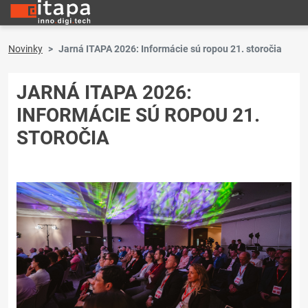
Novinky
Jarná ITAPA 2026: Informácie sú ropou 21. storočia
JARNÁ ITAPA 2026:
INFORMÁCIE SÚ ROPOU 21.
STOROČIA