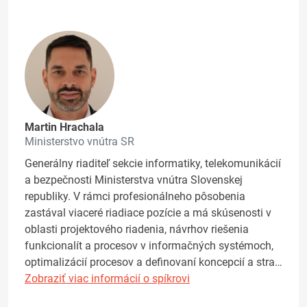
Martin Hrachala
Ministerstvo vnútra SR
Generálny riaditeľ sekcie informatiky, telekomunikácií
a bezpečnosti Ministerstva vnútra Slovenskej
republiky. V rámci profesionálneho pôsobenia
zastával viaceré riadiace pozície a má skúsenosti v
oblasti projektového riadenia, návrhov riešenia
funkcionalít a procesov v informačných systémoch,
optimalizácií procesov a definovaní koncepcií a stra…
Zobraziť viac informácií o spíkrovi