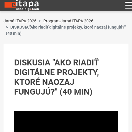
Jarná ITAPA 2026
Program Jarná ITAPA 2026
DISKUSIA "Ako riadiť digitálne projekty, ktoré naozaj fungujú?"
(40 min)
DISKUSIA "AKO RIADIŤ
DIGITÁLNE PROJEKTY,
KTORÉ NAOZAJ
FUNGUJÚ?" (40 MIN)