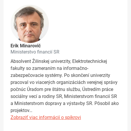
Erik Minarovič
Ministerstvo financií SR
Absolvent Žilinskej univerzity, Elektrotechnickej
fakulty so zameraním na informačno-
zabezpečovacie systémy. Po skončení univerzity
pracoval vo viacerých organizáciách verejnej správy
počnúc Úradom pre štátnu službu, Ústredím práce
sociálny vecí a rodiny SR, Ministerstvom financií SR
a Ministerstvom dopravy a výstavby SR. Pôsobil ako
projektov…
Zobraziť viac informácií o spíkrovi