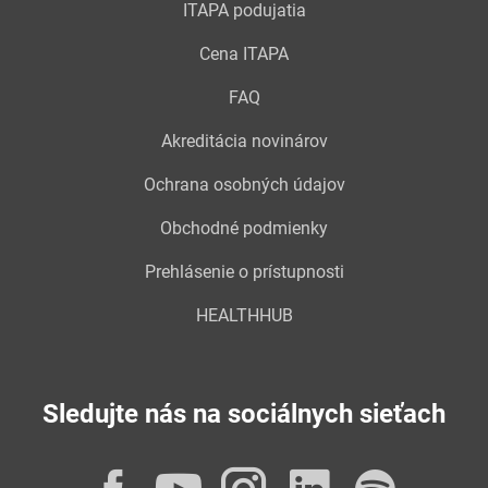
ITAPA podujatia
Cena ITAPA
FAQ
Akreditácia novinárov
Ochrana osobných údajov
Obchodné podmienky
Prehlásenie o prístupnosti
HEALTHHUB
Sledujte nás na sociálnych sieťach