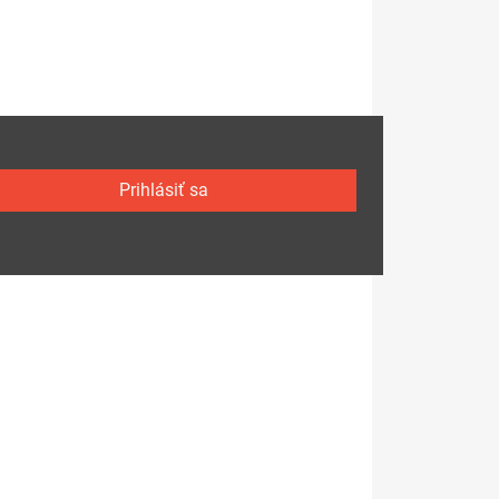
Prihlásiť sa