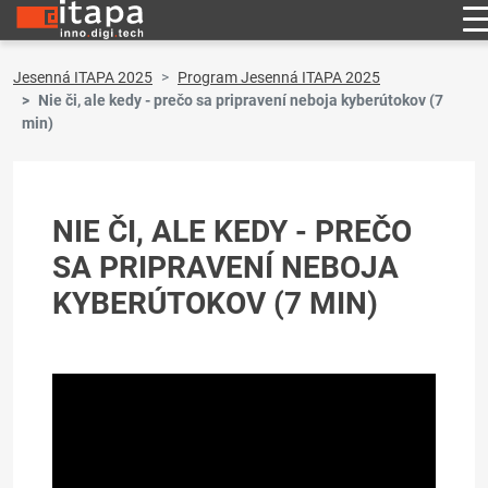
Jesenná ITAPA 2025
Program Jesenná ITAPA 2025
Nie či, ale kedy - prečo sa pripravení neboja kyberútokov (7
min)
NIE ČI, ALE KEDY - PREČO
SA PRIPRAVENÍ NEBOJA
KYBERÚTOKOV (7 MIN)