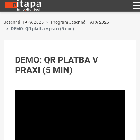
Jesenná ITAPA 2025
Program Jesenná ITAPA 2025
DEMO: QR platba v praxi (5 min)
DEMO: QR PLATBA V
PRAXI (5 MIN)