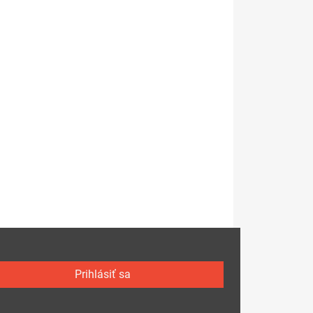
Prihlásiť sa