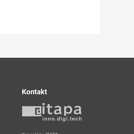
Kontakt
y