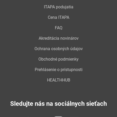
ITAPA podujatia
Cena ITAPA
FAQ
Akreditácia novinárov
Ochrana osobných údajov
Obchodné podmienky
Prehlásenie o prístupnosti
HEALTHHUB
Sledujte nás na sociálnych sieťach