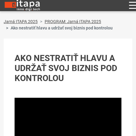
Jarná ITAPA 2025
PROGRAM: Jarná ITAPA 2025
Ako nestratiť hlavu a udržať svoj biznis pod kontrolou
AKO NESTRATIŤ HLAVU A
UDRŽAŤ SVOJ BIZNIS POD
KONTROLOU