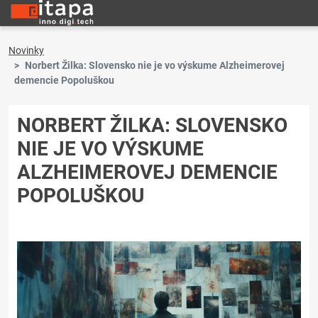
Novinky
Norbert Žilka: Slovensko nie je vo výskume Alzheimerovej
demencie Popoluškou
NORBERT ŽILKA: SLOVENSKO
NIE JE VO VÝSKUME
ALZHEIMEROVEJ DEMENCIE
POPOLUŠKOU