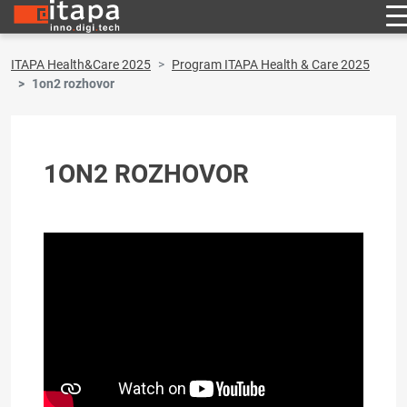
ITAPA Health&Care 2025
Program ITAPA Health & Care 2025
1on2 rozhovor
1ON2 ROZHOVOR