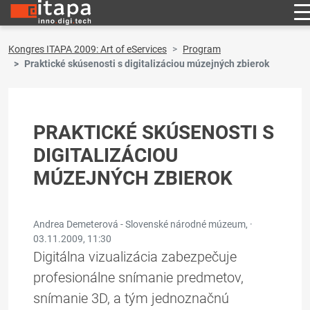
Kongres ITAPA 2009: Art of eServices
Program
Praktické skúsenosti s digitalizáciou múzejných zbierok
PRAKTICKÉ SKÚSENOSTI S
DIGITALIZÁCIOU
MÚZEJNÝCH ZBIEROK
Andrea Demeterová - Slovenské národné múzeum, ·
03.11.2009, 11:30
Digitálna vizualizácia zabezpečuje
profesionálne snímanie predmetov,
snímanie 3D, a tým jednoznačnú