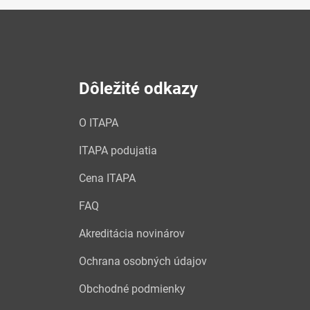
Dôležité odkazy
O ITAPA
ITAPA podujatia
Cena ITAPA
FAQ
Akreditácia novinárov
Ochrana osobných údajov
Obchodné podmienky