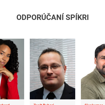
ODPORÚČANÍ SPÍKRI