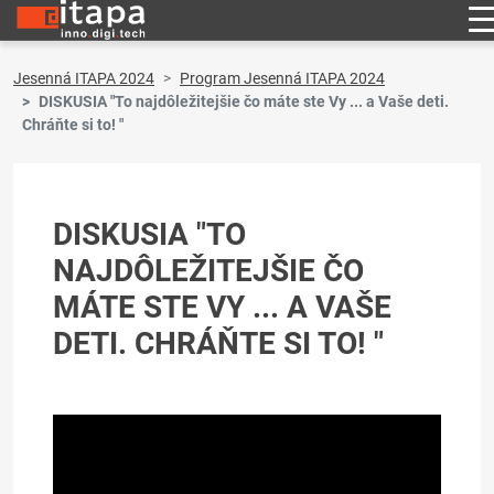
Jesenná ITAPA 2024
Program Jesenná ITAPA 2024
DISKUSIA "To najdôležitejšie čo máte ste Vy ... a Vaše deti.
Chráňte si to! "
DISKUSIA "TO
NAJDÔLEŽITEJŠIE ČO
MÁTE STE VY ... A VAŠE
DETI. CHRÁŇTE SI TO! "