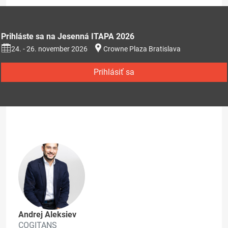
Prihláste sa na Jesenná ITAPA 2026
24. - 26. november 2026
Crowne Plaza Bratislava
Prihlásiť sa
Andrej Aleksiev
COGITANS