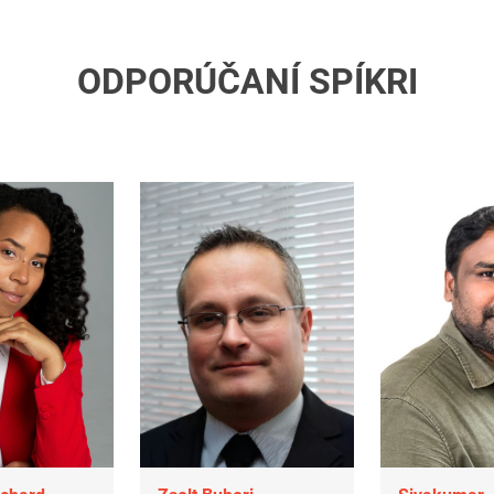
ODPORÚČANÍ SPÍKRI