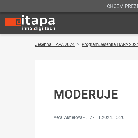
CHCEM PREZ
Jesenná ITAPA 2024
Program Jesenná ITAPA 202
MODERUJE
Vera Wisterová - , ·
27.11.2024, 15:20