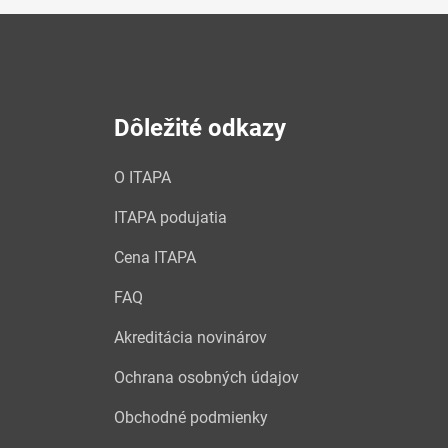
Dôležité odkazy
O ITAPA
ITAPA podujatia
Cena ITAPA
FAQ
Akreditácia novinárov
Ochrana osobných údajov
Obchodné podmienky