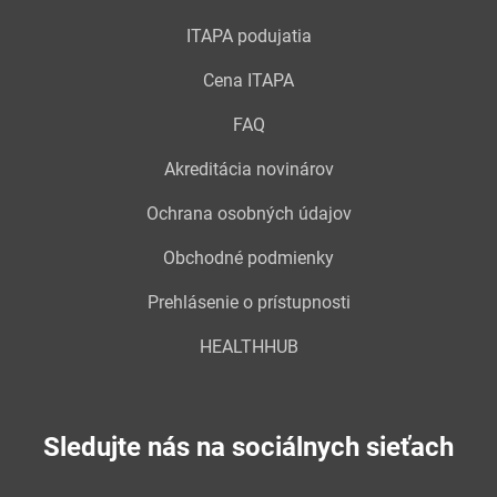
ITAPA podujatia
Cena ITAPA
FAQ
Akreditácia novinárov
Ochrana osobných údajov
Obchodné podmienky
Prehlásenie o prístupnosti
HEALTHHUB
Sledujte nás na sociálnych sieťach