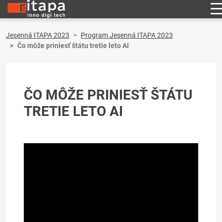
Jesenná ITAPA 2023
Program Jesenná ITAPA 2023
Čo môže priniesť štátu tretie leto AI
ČO MÔŽE PRINIESŤ ŠTÁTU
TRETIE LETO AI