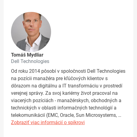
Tomáš Mydliar
Dell Technologies
Od roku 2014 pôsobí v spoločnosti Dell Technologies
na pozícii manažéra pre kľúčových klientov s
dôrazom na digitálnu a IT transformáciu v prostredí
verejnej správy. Za svoj kariérny život pracoval na
viacerých pozíciách - manažérskych, obchodných a
technických v oblasti informačných technológií a
telekomunikácií (EMC, Oracle, Sun Microsystems, …
Zobraziť viac informácií o spíkrovi