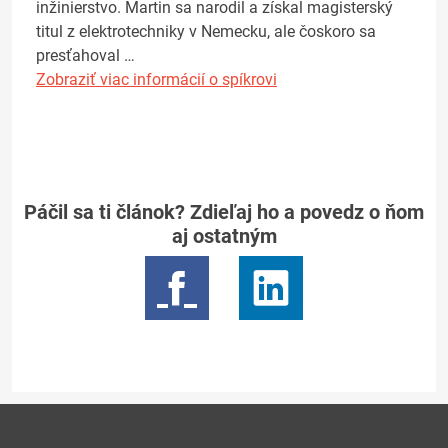
inžinierstvo. Martin sa narodil a získal magisterský
titul z elektrotechniky v Nemecku, ale čoskoro sa
presťahoval …
Zobraziť viac informácií o spíkrovi
Páčil sa ti článok? Zdieľaj ho a povedz o ňom
aj ostatným