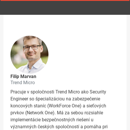
Filip Marvan
Trend Micro
Pracuje v spoločnosti Trend Micro ako Security
Engineer so špecializáciou na zabezpečenie
koncových staníc (WorkForce One) a sieťových
prvkov (Network One). Má za sebou rozsiahle
implementácie bezpečnostných riešení u
významných českých spoločností a pomáha pri