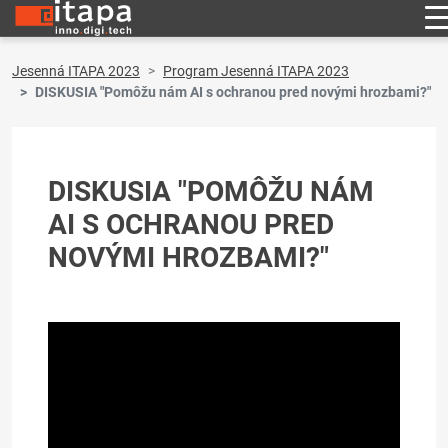
Jesenná ITAPA 2023
Program Jesenná ITAPA 2023
DISKUSIA "Pomôžu nám AI s ochranou pred novými hrozbami?"
DISKUSIA "POMÔŽU NÁM
AI S OCHRANOU PRED
NOVÝMI HROZBAMI?"