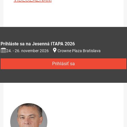
Prihláste sa na Jesenná ITAPA 2026
24. - 26. november 2026
Crowne Plaza Bratislava
Prihlásiť sa