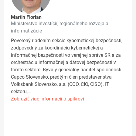
Martin Florian
Ministerstvo investícií, regionálneho rozvoja a
informatizácie
Poverený riadením sekcie kybernetickej bezpečnosti,
zodpovedný za koordináciu kybernetickej a
informačnej bezpečnosti vo verejnej správe SR a za
orchestráciu informačnej a dátovej bezpečnosti v
tomto sektore. Bývalý generálny riaditeľ spoločnosti
Capco Slovensko, predtým člen predstavenstva
Volksbank Slovensko, a.s. (COO, CIO, CISO). IT
sektoru,…
Zobraziť viac informácií o spíkrovi