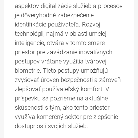
aspektov digitalizácie služieb a procesov
je dôveryhodné zabezpečenie
identifikácie používateľa. Rozvoj
technológii, najmä v oblasti umelej
inteligencie, otvára v tomto smere
priestor pre zavádzanie inovatívnych
postupov vrátane využitia tvárovej
biometrie. Tieto postupy umožňujú
zvyšovať úroveň bezpečnosti a zároveň
zlepšovať používateľský komfort. V
príspevku sa pozrieme na aktuálne
skúsenosti s tým, ako tento priestor
využíva komerčný sektor pre zlepšenie
dostupnosti svojich služieb.