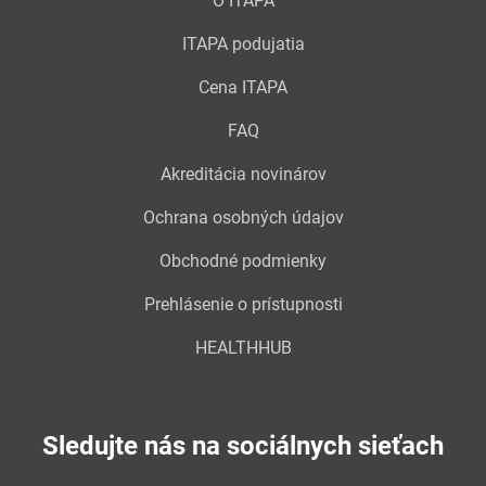
O ITAPA
ITAPA podujatia
Cena ITAPA
FAQ
Akreditácia novinárov
Ochrana osobných údajov
Obchodné podmienky
Prehlásenie o prístupnosti
HEALTHHUB
Sledujte nás na sociálnych sieťach