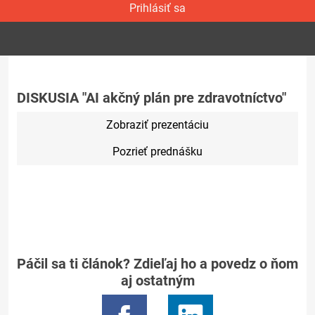
Prihlásiť sa
DISKUSIA "AI akčný plán pre zdravotníctvo"
Zobraziť prezentáciu
Pozrieť prednášku
Páčil sa ti článok? Zdieľaj ho a povedz o ňom
aj ostatným