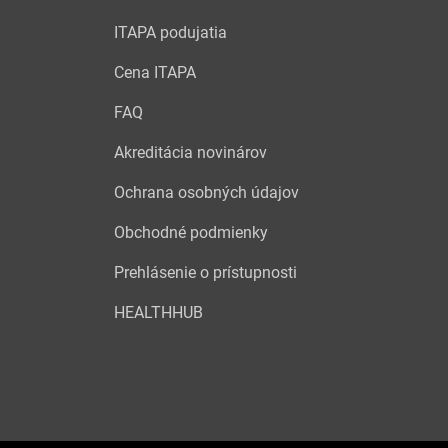
ITAPA podujatia
Cena ITAPA
FAQ
Akreditácia novinárov
Ochrana osobných údajov
Obchodné podmienky
Prehlásenie o prístupnosti
HEALTHHUB