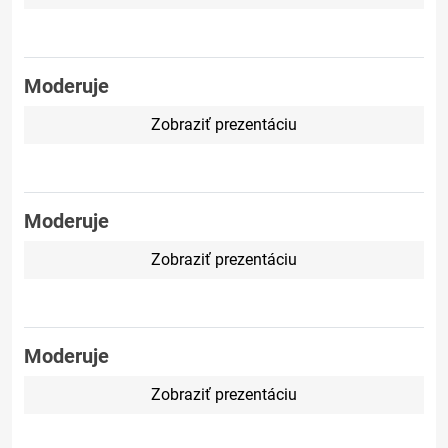
Moderuje
Zobraziť prezentáciu
Moderuje
Zobraziť prezentáciu
Moderuje
Zobraziť prezentáciu