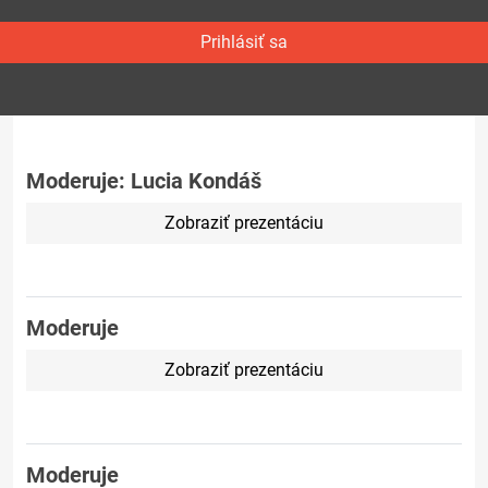
Prihlásiť sa
Moderuje: Lucia Kondáš
Zobraziť prezentáciu
Moderuje
Zobraziť prezentáciu
Moderuje