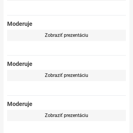
Moderuje
Zobraziť prezentáciu
Moderuje
Zobraziť prezentáciu
Moderuje
Zobraziť prezentáciu