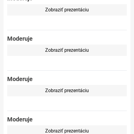
Zobraziť prezentáciu
Moderuje
Zobraziť prezentáciu
Moderuje
Zobraziť prezentáciu
Moderuje
Zobraziť prezentáciu