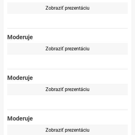
Zobraziť prezentáciu
Moderuje
Zobraziť prezentáciu
Moderuje
Zobraziť prezentáciu
Moderuje
Zobraziť prezentáciu