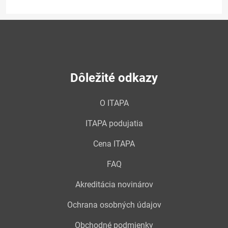
Dôležité odkazy
O ITAPA
ITAPA podujatia
Cena ITAPA
FAQ
Akreditácia novinárov
Ochrana osobných údajov
Obchodné podmienky