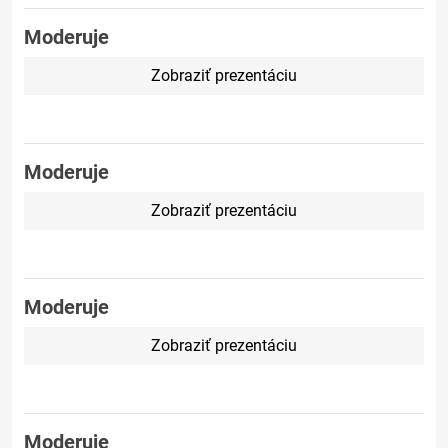
Moderuje
Zobraziť prezentáciu
Moderuje
Zobraziť prezentáciu
Moderuje
Zobraziť prezentáciu
Moderuje