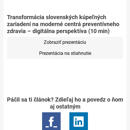
Transformácia slovenských kúpeľných
zariadení na moderné centrá preventívneho
zdravia – digitálna perspektíva (10 min)
Zobraziť prezentáciu
Prezentácia na stiahnutie
Páčil sa ti článok? Zdieľaj ho a povedz o ňom
aj ostatným