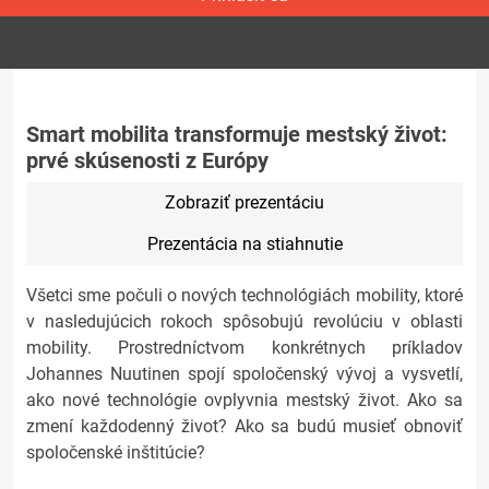
Smart mobilita transformuje mestský život:
prvé skúsenosti z Európy
Zobraziť prezentáciu
Prezentácia na stiahnutie
Všetci sme počuli o nových technológiách mobility, ktoré
v nasledujúcich rokoch spôsobujú revolúciu v oblasti
mobility. Prostredníctvom konkrétnych príkladov
Johannes Nuutinen spojí spoločenský vývoj a vysvetlí,
ako nové technológie ovplyvnia mestský život. Ako sa
zmení každodenný život? Ako sa budú musieť obnoviť
spoločenské inštitúcie?