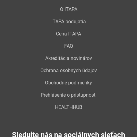
O ITAPA
ITAPA podujatia
Cena ITAPA
FAQ
Akreditácia novinárov
Ochrana osobných údajov
Obchodné podmienky
Prehlásenie o prístupnosti
HEALTHHUB
Sledujte nás na sociálnych sieťach