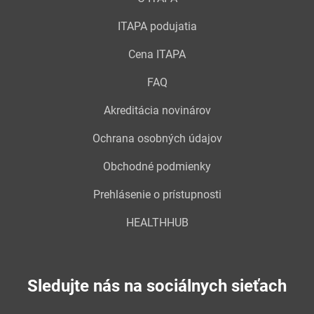
ITAPA podujatia
Cena ITAPA
FAQ
Akreditácia novinárov
Ochrana osobných údajov
Obchodné podmienky
Prehlásenie o prístupnosti
HEALTHHUB
Sledujte nás na sociálnych sieťach