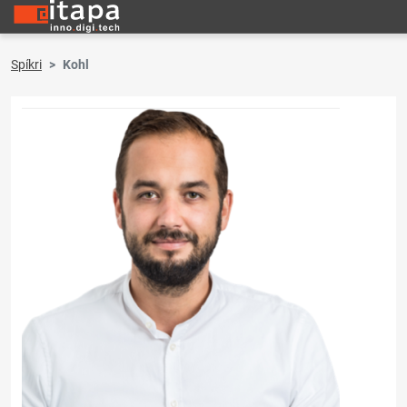
Spíkri
Kohl