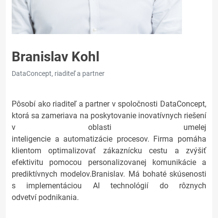
Branislav Kohl
DataConcept, riaditeľ a partner
Pôsobí ako riaditeľ a partner v spoločnosti DataConcept,
ktorá sa zameriava na poskytovanie inovatívnych riešení
v oblasti umelej
inteligencie a automatizácie procesov. Firma pomáha
klientom optimalizovať zákaznícku cestu a zvýšiť
efektivitu pomocou personalizovanej komunikácie a
prediktívnych modelov.Branislav. Má bohaté skúsenosti
s implementáciou AI technológií do rôznych
odvetví podnikania.