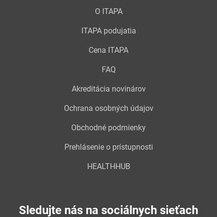
O ITAPA
ITAPA podujatia
Cena ITAPA
FAQ
Akreditácia novinárov
Ochrana osobných údajov
Obchodné podmienky
Prehlásenie o prístupnosti
HEALTHHUB
Sledujte nás na sociálnych sieťach