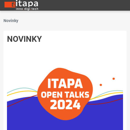
Novinky
NOVINKY