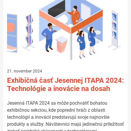
21. november 2024
Exhibičná časť Jesennej ITAPA 2024:
Technológie a inovácie na dosah
Jesenná ITAPA 2024 sa môže pochváliť bohatou
exhibičnou sekciou, kde poprední hráči z oblasti
technológií a inovácií predstavujú svoje najnovšie
produkty a služby. Návštevníci majú jedinečnú príležitosť