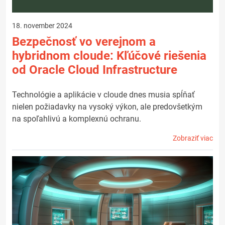
18. november 2024
Bezpečnosť vo verejnom a
hybridnom cloude: Kľúčové riešenia
od Oracle Cloud Infrastructure
Technológie a aplikácie v cloude dnes musia spĺňať
nielen požiadavky na vysoký výkon, ale predovšetkým
na spoľahlivú a komplexnú ochranu.
Zobraziť viac