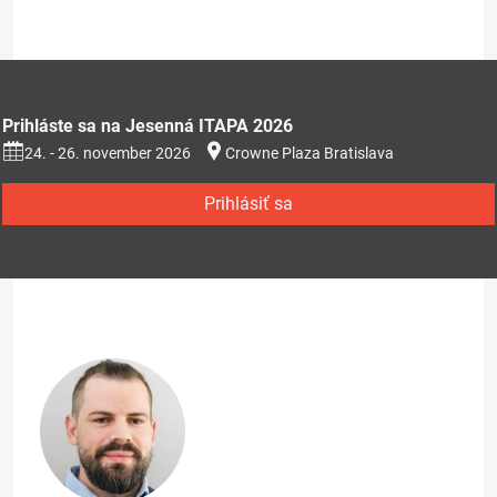
Prihláste sa na Jesenná ITAPA 2026
24. - 26. november 2026
Crowne Plaza Bratislava
Prihlásiť sa