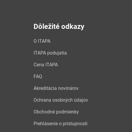
Dôležité odkazy
O ITAPA
ITAPA podujatia
Cena ITAPA
FAQ
Akreditácia novinárov
Ochrana osobných údajov
Obchodné podmienky
Prehlásenie o prístupnosti