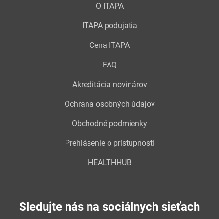
O ITAPA
ITAPA podujatia
Cena ITAPA
FAQ
Akreditácia novinárov
Ochrana osobných údajov
Obchodné podmienky
Prehlásenie o prístupnosti
HEALTHHUB
Sledujte nás na sociálnych sieťach