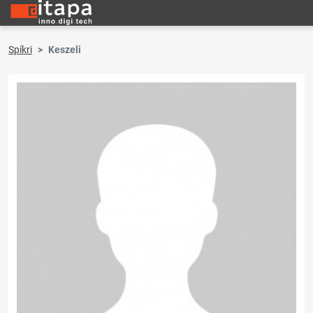
Spíkri
Keszeli