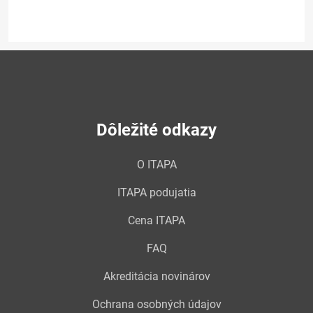
Dôležité odkazy
O ITAPA
ITAPA podujatia
Cena ITAPA
FAQ
Akreditácia novinárov
Ochrana osobných údajov