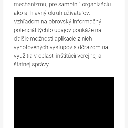
mechanizmu, pre samotnú organizáciu
ako aj hlavný okruh užívateľov.
Vzhľadom na obrovský informačný
potenciál týchto údajov poukáže na
ďalšie možnosti aplikácie z nich
vyhotovených výstupov s dôrazom na
využitia v oblasti inštitúcií verejnej a
štátnej správy.