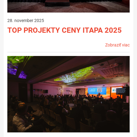
28. november 2025
TOP PROJEKTY CENY ITAPA 2025
Zobraziť viac