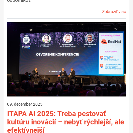
odborníkov.
Zobraziť viac
09. december 2025
ITAPA AI 2025: Treba pestovať
kultúru inovácií – nebyť rýchlejší, ale
efektívnejší