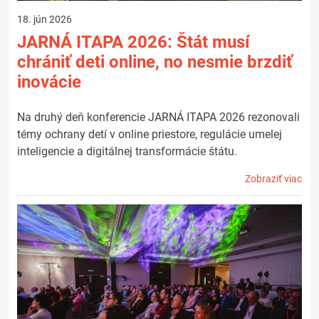
18. jún 2026
JARNÁ ITAPA 2026: Štát musí
chrániť deti online, no nesmie brzdiť
inovácie
Na druhý deň konferencie JARNÁ ITAPA 2026 rezonovali
témy ochrany detí v online priestore, regulácie umelej
inteligencie a digitálnej transformácie štátu.
Zobraziť viac