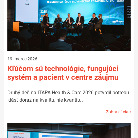
19. marec 2026
Kľúčom sú technológie, fungujúci
systém a pacient v centre záujmu
Druhý deň na ITAPA Health & Care 2026 potvrdil potrebu
klásť dôraz na kvalitu, nie kvantitu.
Zobraziť viac