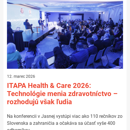
12. marec 2026
ITAPA Health & Care 2026:
Technológie menia zdravotníctvo –
rozhodujú však ľudia
Na konferencii v Jasnej vystúpi viac ako 110 rečníkov zo
Slovenska a zahraničia a očakáva sa účasť vyše 400