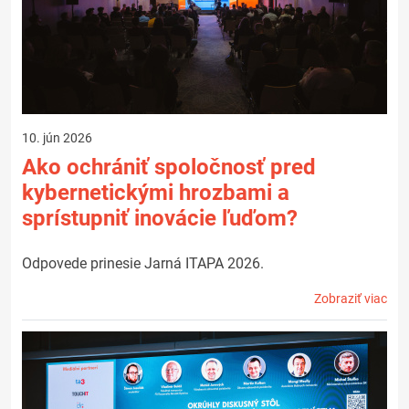
10. jún 2026
Ako ochrániť spoločnosť pred
kybernetickými hrozbami a
sprístupniť inovácie ľuďom?
Odpovede prinesie Jarná ITAPA 2026.
Zobraziť viac