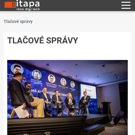
Tlačové správy
TLAČOVÉ SPRÁVY