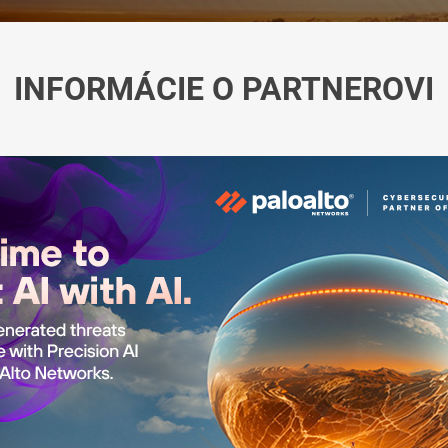
INFORMÁCIE O PARTNEROVI