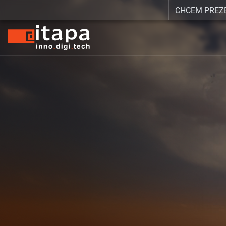
CHCEM PREZ