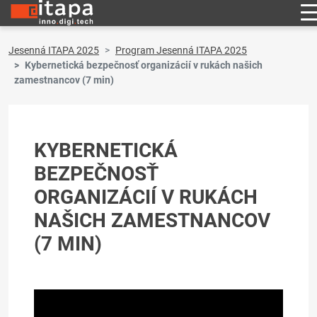
Jesenná ITAPA 2025
Program Jesenná ITAPA 2025
Kybernetická bezpečnosť organizácií v rukách našich
zamestnancov (7 min)
KYBERNETICKÁ
BEZPEČNOSŤ
ORGANIZÁCIÍ V RUKÁCH
NAŠICH ZAMESTNANCOV
(7 MIN)