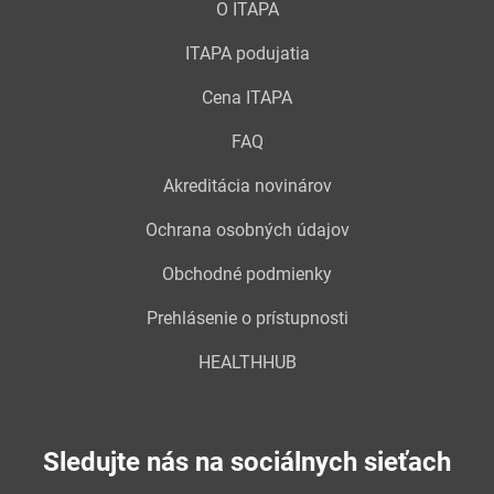
O ITAPA
ITAPA podujatia
Cena ITAPA
FAQ
Akreditácia novinárov
Ochrana osobných údajov
Obchodné podmienky
Prehlásenie o prístupnosti
HEALTHHUB
Sledujte nás na sociálnych sieťach