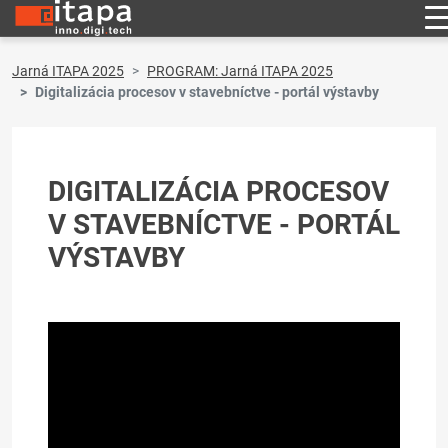
Jarná ITAPA 2025
PROGRAM: Jarná ITAPA 2025
Digitalizácia procesov v stavebníctve - portál výstavby
DIGITALIZÁCIA PROCESOV
V STAVEBNÍCTVE - PORTÁL
VÝSTAVBY