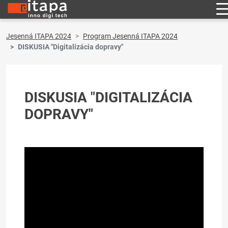
Jesenná ITAPA 2024
Program Jesenná ITAPA 2024
DISKUSIA "Digitalizácia dopravy"
DISKUSIA "DIGITALIZÁCIA
DOPRAVY"