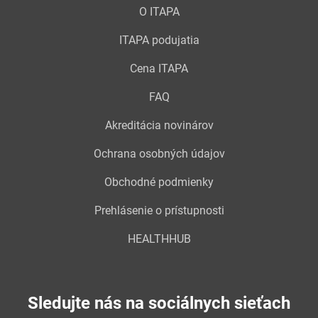
O ITAPA
ITAPA podujatia
Cena ITAPA
FAQ
Akreditácia novinárov
Ochrana osobných údajov
Obchodné podmienky
Prehlásenie o prístupnosti
HEALTHHUB
Sledujte nás na sociálnych sieťach