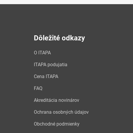
Dôležité odkazy
O ITAPA
ITAPA podujatia
Cena ITAPA
FAQ
Akreditácia novinárov
Ochrana osobných údajov
Obchodné podmienky