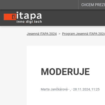
CHCEM PREZ
Jesenná ITAPA 2024
Program Jesenná ITAPA 202
MODERUJE
Marta Jančkárová - , ·
28.11.2024, 11:25