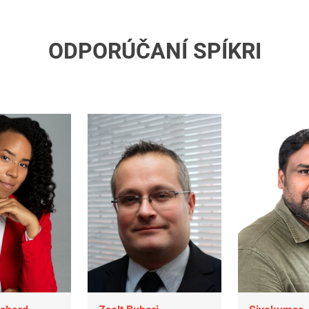
ODPORÚČANÍ SPÍKRI