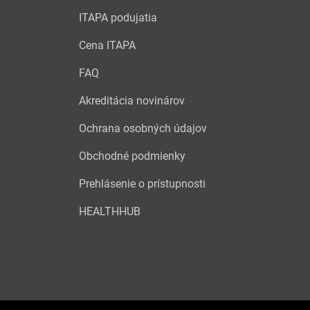
ITAPA podujatia
Cena ITAPA
FAQ
Akreditácia novinárov
Ochrana osobných údajov
Obchodné podmienky
Prehlásenie o prístupnosti
HEALTHHUB