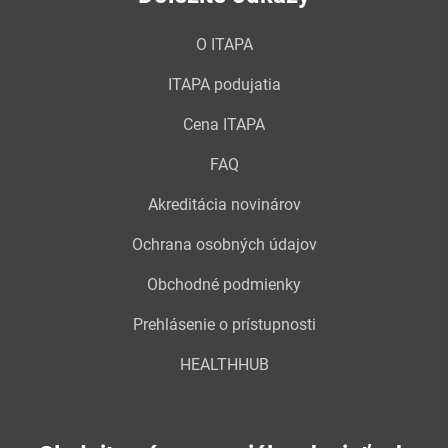
O ITAPA
ITAPA podujatia
Cena ITAPA
FAQ
Akreditácia novinárov
Ochrana osobných údajov
Obchodné podmienky
Prehlásenie o prístupnosti
HEALTHHUB