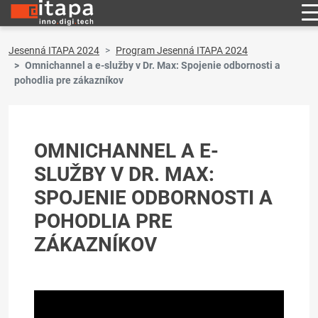
Jesenná ITAPA 2024
Program Jesenná ITAPA 2024
Omnichannel a e-služby v Dr. Max: Spojenie odbornosti a
pohodlia pre zákazníkov
OMNICHANNEL A E-
SLUŽBY V DR. MAX:
SPOJENIE ODBORNOSTI A
POHODLIA PRE
ZÁKAZNÍKOV