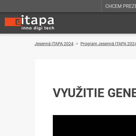
CHCEM PREZ
Jesenná ITAPA 2024
Program Jesenná ITAPA 202
VYUŽITIE GEN