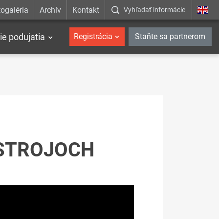
ogaléria
Archív
Kontakt
Vyhľadať informácie
ie podujatia
Registrácia
Staňte sa partnerom
ÁSTROJOCH