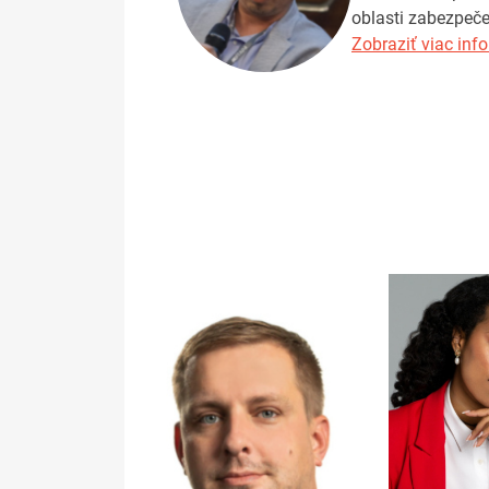
oblasti zabezpeče
Zobraziť viac info